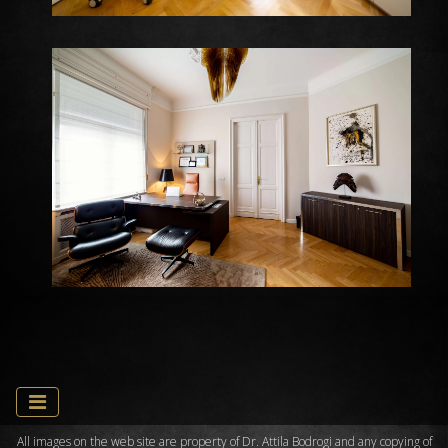
All images on the web site are property of Dr. Attila Bodrogi and any copying of