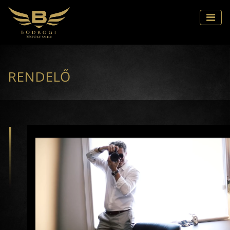
RENDELŐ