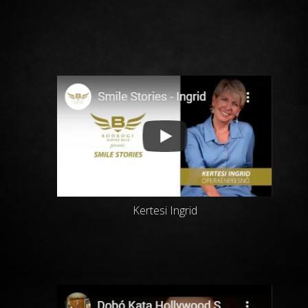
Kertesi Ingrid