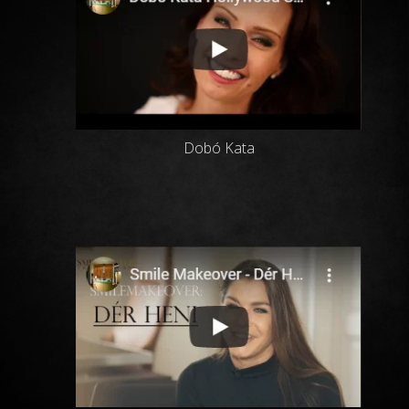
Dobó Kata