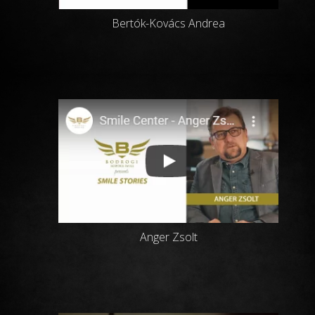
Bertók-Kovács Andrea
Anger Zsolt