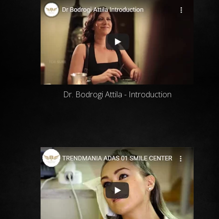
Dr. Bodrogi Attila - Introduction