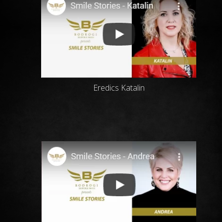
Eredics Katalin