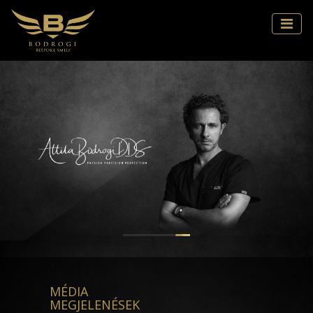
MÉDIA
MEGJELENÉSEK